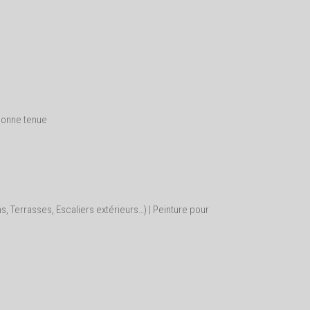
bonne tenue
s, Terrasses, Escaliers extérieurs…) | Peinture pour